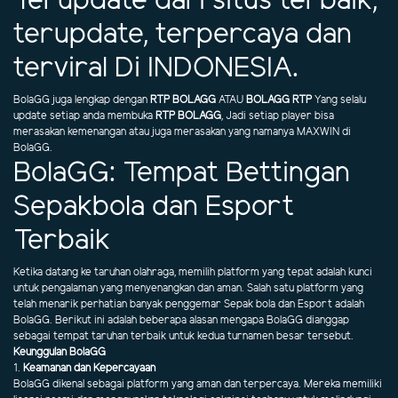
Terupdate dari situs terbaik,
terupdate, terpercaya dan
terviral Di INDONESIA.
BolaGG juga lengkap dengan
RTP BOLAGG
ATAU
BOLAGG RTP
Yang selalu
update setiap anda membuka
RTP BOLAGG
, Jadi setiap player bisa
merasakan kemenangan atau juga merasakan yang namanya MAXWIN di
BolaGG.
BolaGG: Tempat Bettingan
Sepakbola dan Esport
Terbaik
Ketika datang ke taruhan olahraga, memilih platform yang tepat adalah kunci
untuk pengalaman yang menyenangkan dan aman. Salah satu platform yang
telah menarik perhatian banyak penggemar Sepak bola dan Esport adalah
BolaGG. Berikut ini adalah beberapa alasan mengapa BolaGG dianggap
sebagai tempat taruhan terbaik untuk kedua turnamen besar tersebut.
Keunggulan BolaGG
1.
Keamanan dan Kepercayaan
BolaGG dikenal sebagai platform yang aman dan terpercaya. Mereka memiliki