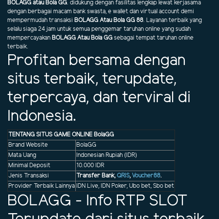
BOLAGG atau Bola GG
. didukung dengan fasilitas lengkap lewat kerjasama
dengan berbagai macam bank swasta, e wallet dan virtual account demi
mempermudah transaksi
BOLAGG Atau Bola GG 88
. Layanan terbaik yang
selalu siaga 24 jam untuk semua penggemar taruhan online yang sudah
mempercayakan
BOLAGG Atau Bola GG
sebagai tempat taruhan online
terbaik.
Profitan bersama dengan
situs terbaik, terupdate,
terpercaya, dan terviral di
Indonesia.
TENTANG SITUS GAME ONLINE BolaGG
Brand Website
BolaGG
Mata Uang
Indonesian Rupiah (IDR)
Minimal Deposit
10.000 IDR
Jenis Transaksi
Transfer Bank,
QRIS
,
Voucher88
.
Provider Terbaik Lainnya
IDN Live, IDN Poker, Ubo bet, Sbo bet
BOLAGG - Info RTP SLOT