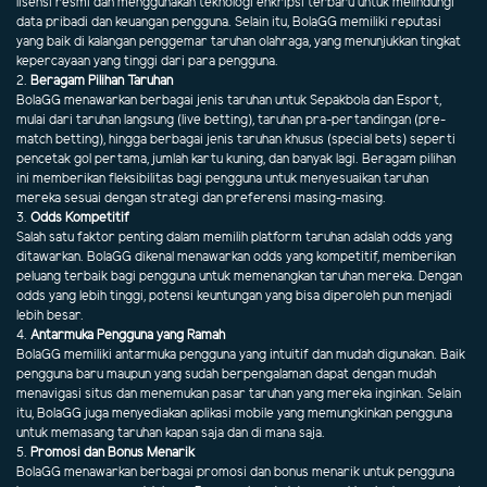
lisensi resmi dan menggunakan teknologi enkripsi terbaru untuk melindungi
data pribadi dan keuangan pengguna. Selain itu, BolaGG memiliki reputasi
yang baik di kalangan penggemar taruhan olahraga, yang menunjukkan tingkat
kepercayaan yang tinggi dari para pengguna.
2.
Beragam Pilihan Taruhan
BolaGG menawarkan berbagai jenis taruhan untuk Sepakbola dan Esport,
mulai dari taruhan langsung (live betting), taruhan pra-pertandingan (pre-
match betting), hingga berbagai jenis taruhan khusus (special bets) seperti
pencetak gol pertama, jumlah kartu kuning, dan banyak lagi. Beragam pilihan
ini memberikan fleksibilitas bagi pengguna untuk menyesuaikan taruhan
mereka sesuai dengan strategi dan preferensi masing-masing.
3.
Odds Kompetitif
Salah satu faktor penting dalam memilih platform taruhan adalah odds yang
ditawarkan. BolaGG dikenal menawarkan odds yang kompetitif, memberikan
peluang terbaik bagi pengguna untuk memenangkan taruhan mereka. Dengan
odds yang lebih tinggi, potensi keuntungan yang bisa diperoleh pun menjadi
lebih besar.
4.
Antarmuka Pengguna yang Ramah
BolaGG memiliki antarmuka pengguna yang intuitif dan mudah digunakan. Baik
pengguna baru maupun yang sudah berpengalaman dapat dengan mudah
menavigasi situs dan menemukan pasar taruhan yang mereka inginkan. Selain
itu, BolaGG juga menyediakan aplikasi mobile yang memungkinkan pengguna
untuk memasang taruhan kapan saja dan di mana saja.
5.
Promosi dan Bonus Menarik
BolaGG menawarkan berbagai promosi dan bonus menarik untuk pengguna