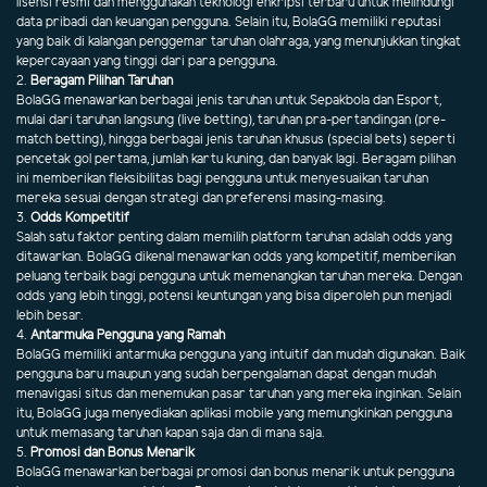
lisensi resmi dan menggunakan teknologi enkripsi terbaru untuk melindungi
data pribadi dan keuangan pengguna. Selain itu, BolaGG memiliki reputasi
yang baik di kalangan penggemar taruhan olahraga, yang menunjukkan tingkat
kepercayaan yang tinggi dari para pengguna.
2.
Beragam Pilihan Taruhan
BolaGG menawarkan berbagai jenis taruhan untuk Sepakbola dan Esport,
mulai dari taruhan langsung (live betting), taruhan pra-pertandingan (pre-
match betting), hingga berbagai jenis taruhan khusus (special bets) seperti
pencetak gol pertama, jumlah kartu kuning, dan banyak lagi. Beragam pilihan
ini memberikan fleksibilitas bagi pengguna untuk menyesuaikan taruhan
mereka sesuai dengan strategi dan preferensi masing-masing.
3.
Odds Kompetitif
Salah satu faktor penting dalam memilih platform taruhan adalah odds yang
ditawarkan. BolaGG dikenal menawarkan odds yang kompetitif, memberikan
peluang terbaik bagi pengguna untuk memenangkan taruhan mereka. Dengan
odds yang lebih tinggi, potensi keuntungan yang bisa diperoleh pun menjadi
lebih besar.
4.
Antarmuka Pengguna yang Ramah
BolaGG memiliki antarmuka pengguna yang intuitif dan mudah digunakan. Baik
pengguna baru maupun yang sudah berpengalaman dapat dengan mudah
menavigasi situs dan menemukan pasar taruhan yang mereka inginkan. Selain
itu, BolaGG juga menyediakan aplikasi mobile yang memungkinkan pengguna
untuk memasang taruhan kapan saja dan di mana saja.
5.
Promosi dan Bonus Menarik
BolaGG menawarkan berbagai promosi dan bonus menarik untuk pengguna