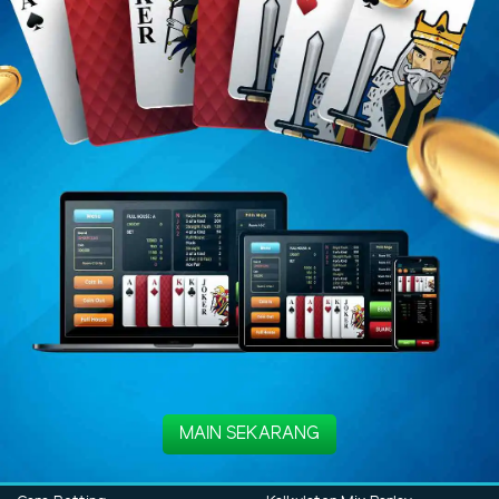
MAIN SEKARANG