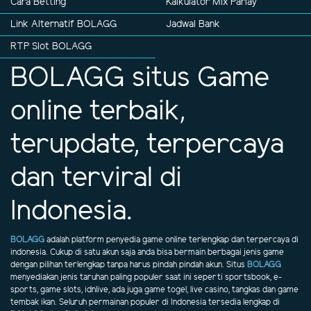
Cara Betting
Kalkulator Mix Parlay
Link Alternatif BOLAGG
Jadwal Bank
RTP Slot BOLAGG
BOLAGG situs Game
online terbaik,
terupdate, terpercaya
dan terviral di
Indonesia.
BOLAGG
adalah platform penyedia game online terlengkap dan terpercaya di
indonesia. Cukup di satu akun saja anda bisa bermain berbagai jenis game
dengan pilihan terlengkap tanpa harus pindah pindah akun. Situs
BOLAGG
menyediakan jenis taruhan paling populer saat ini seperti sportsbook, e-
sports, game slots, idnlive, ada juga game togel, live casino, tangkas dan game
tembak ikan. Seluruh permainan populer di Indonesia tersedia lengkap di