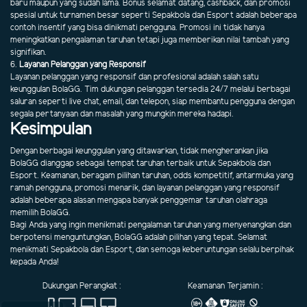
baru maupun yang sudah lama. Bonus selamat datang, cashback, dan promosi
spesial untuk turnamen besar seperti Sepakbola dan Esport adalah beberapa
contoh insentif yang bisa dinikmati pengguna. Promosi ini tidak hanya
meningkatkan pengalaman taruhan tetapi juga memberikan nilai tambah yang
signifikan.
6.
Layanan Pelanggan yang Responsif
Layanan pelanggan yang responsif dan profesional adalah salah satu
keunggulan BolaGG. Tim dukungan pelanggan tersedia 24/7 melalui berbagai
saluran seperti live chat, email, dan telepon, siap membantu pengguna dengan
segala pertanyaan dan masalah yang mungkin mereka hadapi.
Kesimpulan
Dengan berbagai keunggulan yang ditawarkan, tidak mengherankan jika
BolaGG dianggap sebagai tempat taruhan terbaik untuk Sepakbola dan
Esport. Keamanan, beragam pilihan taruhan, odds kompetitif, antarmuka yang
ramah pengguna, promosi menarik, dan layanan pelanggan yang responsif
adalah beberapa alasan mengapa banyak penggemar taruhan olahraga
memilih BolaGG.
Bagi Anda yang ingin menikmati pengalaman taruhan yang menyenangkan dan
berpotensi menguntungkan, BolaGG adalah pilihan yang tepat. Selamat
menikmati Sepakbola dan Esport, dan semoga keberuntungan selalu berpihak
kepada Anda!
Dukungan Perangkat :
Keamanan Terjamin :