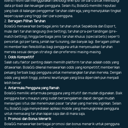
lisensi resmi dan menggunakan teknologi enkripsi terbaru untuk melindungi
data pribadi dan keuangan pengguna. Selain itu, BolaGG memiliki reputasi
yang baik di kalangan penggemar taruhan olahraga, yang menunjukkan tingkat
kepercayaan yang tinggi dari para pengguna.
2.
Beragam Pilihan Taruhan
BolaGG menawarkan berbagai jenis taruhan untuk Sepakbola dan Esport,
mulai dari taruhan langsung (live betting), taruhan pra-pertandingan (pre-
match betting), hingga berbagai jenis taruhan khusus (special bets) seperti
pencetak gol pertama, jumlah kartu kuning, dan banyak lagi. Beragam pilihan
ini memberikan fleksibilitas bagi pengguna untuk menyesuaikan taruhan
mereka sesuai dengan strategi dan preferensi masing-masing.
3.
Odds Kompetitif
Salah satu faktor penting dalam memilih platform taruhan adalah odds yang
ditawarkan. BolaGG dikenal menawarkan odds yang kompetitif, memberikan
peluang terbaik bagi pengguna untuk memenangkan taruhan mereka. Dengan
odds yang lebih tinggi, potensi keuntungan yang bisa diperoleh pun menjadi
lebih besar.
4.
Antarmuka Pengguna yang Ramah
BolaGG memiliki antarmuka pengguna yang intuitif dan mudah digunakan. Baik
pengguna baru maupun yang sudah berpengalaman dapat dengan mudah
menavigasi situs dan menemukan pasar taruhan yang mereka inginkan. Selain
itu, BolaGG juga menyediakan aplikasi mobile yang memungkinkan pengguna
untuk memasang taruhan kapan saja dan di mana saja.
5.
Promosi dan Bonus Menarik
BolaGG menawarkan berbagai promosi dan bonus menarik untuk pengguna