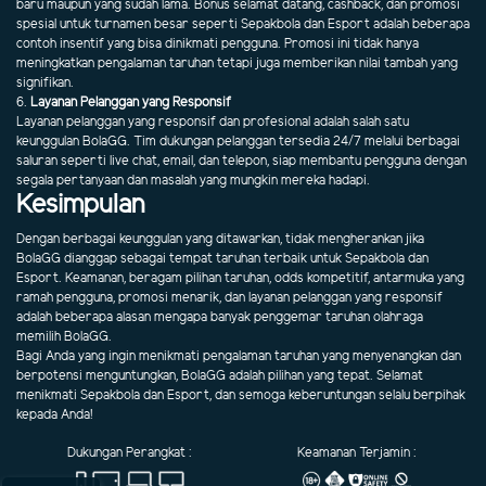
baru maupun yang sudah lama. Bonus selamat datang, cashback, dan promosi
spesial untuk turnamen besar seperti Sepakbola dan Esport adalah beberapa
contoh insentif yang bisa dinikmati pengguna. Promosi ini tidak hanya
meningkatkan pengalaman taruhan tetapi juga memberikan nilai tambah yang
signifikan.
6.
Layanan Pelanggan yang Responsif
Layanan pelanggan yang responsif dan profesional adalah salah satu
keunggulan BolaGG. Tim dukungan pelanggan tersedia 24/7 melalui berbagai
saluran seperti live chat, email, dan telepon, siap membantu pengguna dengan
segala pertanyaan dan masalah yang mungkin mereka hadapi.
Kesimpulan
Dengan berbagai keunggulan yang ditawarkan, tidak mengherankan jika
BolaGG dianggap sebagai tempat taruhan terbaik untuk Sepakbola dan
Esport. Keamanan, beragam pilihan taruhan, odds kompetitif, antarmuka yang
ramah pengguna, promosi menarik, dan layanan pelanggan yang responsif
adalah beberapa alasan mengapa banyak penggemar taruhan olahraga
memilih BolaGG.
Bagi Anda yang ingin menikmati pengalaman taruhan yang menyenangkan dan
berpotensi menguntungkan, BolaGG adalah pilihan yang tepat. Selamat
menikmati Sepakbola dan Esport, dan semoga keberuntungan selalu berpihak
kepada Anda!
Dukungan Perangkat :
Keamanan Terjamin :