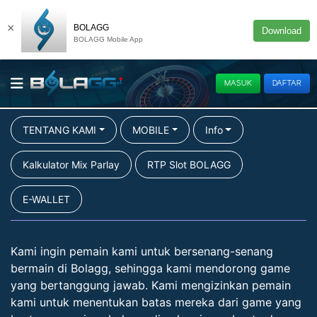
×
BOLAGG
Download
BOLAGG Mobile App
MASUK
DAFTAR
TENTANG KAMI
MOBILE
Info
Kalkulator Mix Parlay
RTP Slot BOLAGG
E-WALLET
Kami ingin pemain kami untuk bersenang-senang
bermain di Bolagg, sehingga kami mendorong game
yang bertanggung jawab. Kami mengizinkan pemain
kami untuk menentukan batas mereka dari game yang