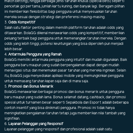
match betting), hingga berbagai jenis taruhan khusus (special bets) seperti
pencetak gol pertama, jumlah kartu kuning, dan banyak lagi. Beragam pilihan
ini memberikan fleksibilitas bagi pengguna untuk menyesuaikan taruhan
mereka sesuai dengan strategi dan preferensi masing-masing.
3.
Odds Kompetitif
Salah satu faktor penting dalam memilih platform taruhan adalah odds yang
ditawarkan. BolaGG dikenal menawarkan odds yang kompetitif, memberikan
peluang terbaik bagi pengguna untuk memenangkan taruhan mereka. Dengan
odds yang lebih tinggi, potensi keuntungan yang bisa diperoleh pun menjadi
lebih besar.
4.
Antarmuka Pengguna yang Ramah
BolaGG memiliki antarmuka pengguna yang intuitif dan mudah digunakan. Baik
pengguna baru maupun yang sudah berpengalaman dapat dengan mudah
menavigasi situs dan menemukan pasar taruhan yang mereka inginkan. Selain
itu, BolaGG juga menyediakan aplikasi mobile yang memungkinkan pengguna
untuk memasang taruhan kapan saja dan di mana saja.
5.
Promosi dan Bonus Menarik
BolaGG menawarkan berbagai promosi dan bonus menarik untuk pengguna
baru maupun yang sudah lama. Bonus selamat datang, cashback, dan promosi
spesial untuk turnamen besar seperti Sepakbola dan Esport adalah beberapa
contoh insentif yang bisa dinikmati pengguna. Promosi ini tidak hanya
meningkatkan pengalaman taruhan tetapi juga memberikan nilai tambah yang
signifikan.
6.
Layanan Pelanggan yang Responsif
Layanan pelanggan yang responsif dan profesional adalah salah satu